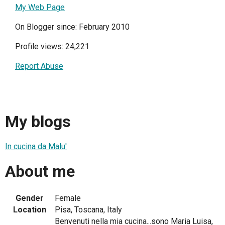
My Web Page
On Blogger since: February 2010
Profile views: 24,221
Report Abuse
My blogs
In cucina da Malu'
About me
Gender
Female
Location
Pisa, Toscana, Italy
Benvenuti nella mia cucina...sono Maria Luisa,