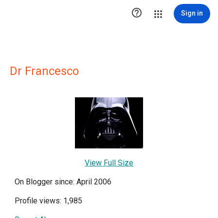

Sign in
Dr Francesco
View Full Size
On Blogger since: April 2006
Profile views: 1,985