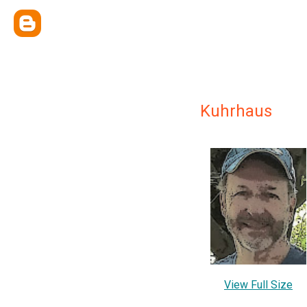
Kuhrhaus
View Full Size