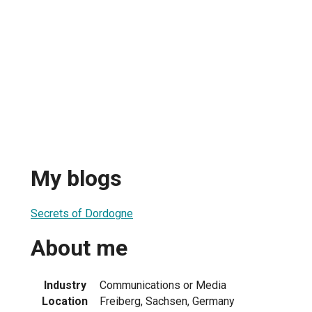
My blogs
Secrets of Dordogne
About me
Industry
Communications or Media
Location
Freiberg, Sachsen, Germany