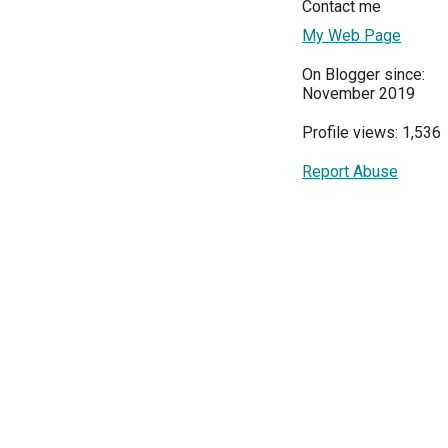
Contact me
My Web Page
On Blogger since:
November 2019
Profile views: 1,536
Report Abuse