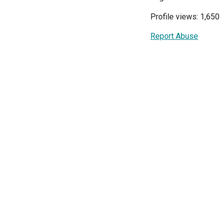
Profile views: 1,650
Report Abuse