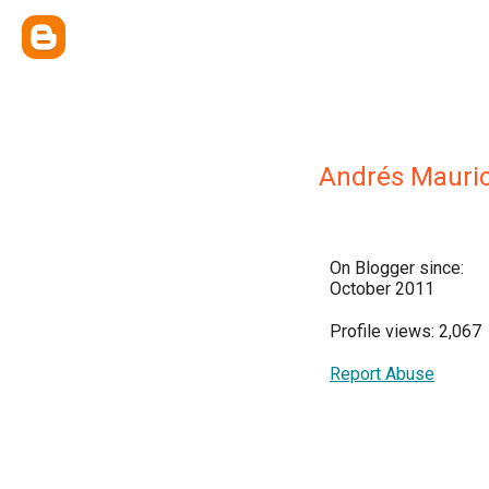
Andrés Mauric
On Blogger since:
October 2011
Profile views: 2,067
Report Abuse