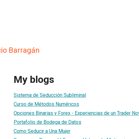
io Barragán
My blogs
Sistema de Seducción Subliminal
Curso de Métodos Numéricos
Opciones Binarias y Forex - Experiencias de un Trader No
Portafolio de Bodega de Datos
Como Seducir a Una Mujer