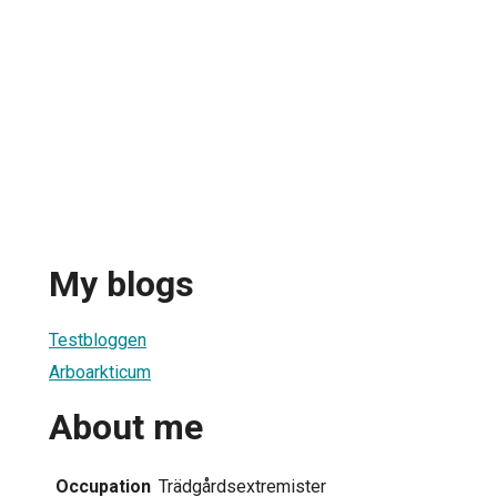
My blogs
Testbloggen
Arboarkticum
About me
Occupation
Trädgårdsextremister