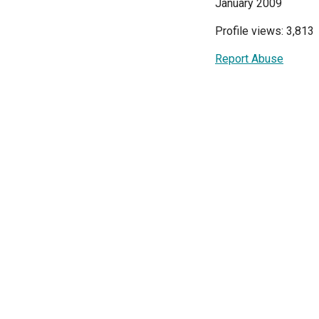
January 2009
Profile views: 3,813
Report Abuse