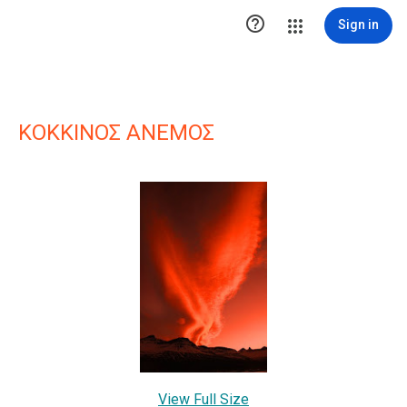

Sign in
ΚΟΚΚΙΝΟΣ ΑΝΕΜΟΣ
View Full Size