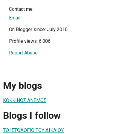
Contact me
Email
On Blogger since: July 2010
Profile views: 6,006
Report Abuse
My blogs
ΚΟΚΚΙΝΟΣ ΑΝΕΜΟΣ
Blogs I follow
ΤΟ ΙΣΤΟΛΟΓΙΟ ΤΟΥ ΔΙΚΑΙΟΥ