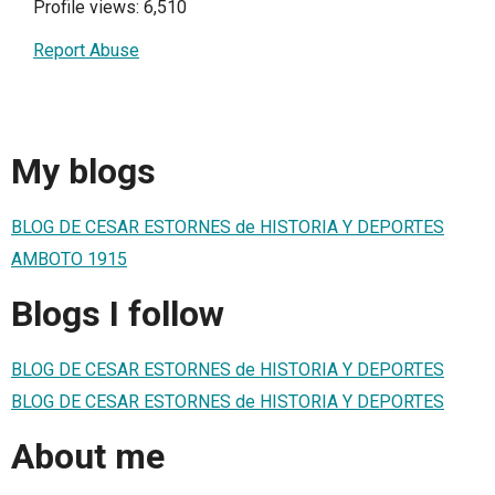
Profile views: 6,510
Report Abuse
My blogs
BLOG DE CESAR ESTORNES de HISTORIA Y DEPORTES
AMBOTO 1915
Blogs I follow
BLOG DE CESAR ESTORNES de HISTORIA Y DEPORTES
BLOG DE CESAR ESTORNES de HISTORIA Y DEPORTES
About me