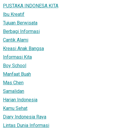
PUSTAKA INDONESA KITA
Ibu Kreatif
Tujuan Berwisata
Berbagi Informasi
Cantik Alami
Kreasi Anak Bangsa
Informasi Kita
Boy School
Manfaat Buah
Mas Chen
Samalidan
Harian Indonesia
Kamu Sehat
Diary Indonesia Raya
Lintas Dunia Informasi