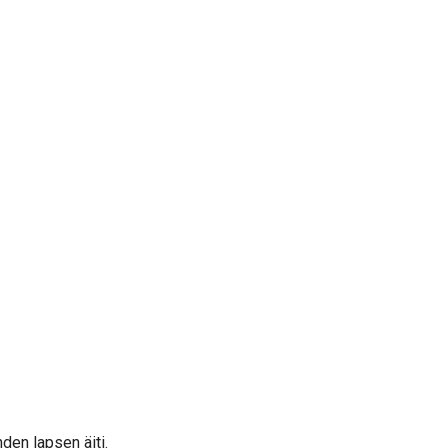
den lapsen äiti.