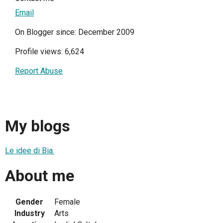
Email
On Blogger since: December 2009
Profile views: 6,624
Report Abuse
My blogs
Le idee di Bia.
About me
Gender
Female
Industry
Arts