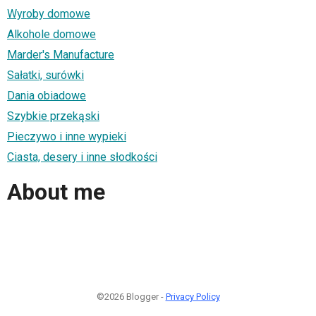
Wyroby domowe
Alkohole domowe
Marder's Manufacture
Sałatki, surówki
Dania obiadowe
Szybkie przekąski
Pieczywo i inne wypieki
Ciasta, desery i inne słodkości
About me
©2026 Blogger -
Privacy Policy