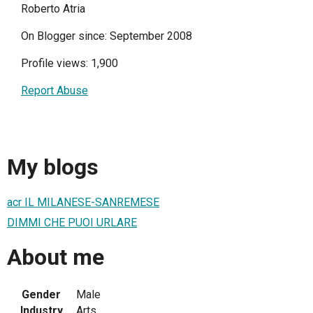
Roberto Atria
On Blogger since: September 2008
Profile views: 1,900
Report Abuse
My blogs
acr IL MILANESE-SANREMESE
DIMMI CHE PUOI URLARE
About me
Gender
Male
Industry
Arts