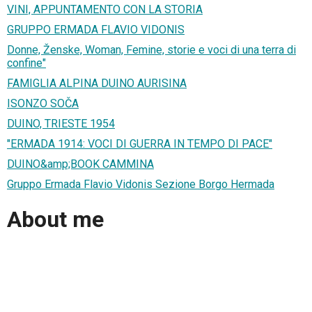
VINI, APPUNTAMENTO CON LA STORIA
GRUPPO ERMADA FLAVIO VIDONIS
Donne, Ženske, Woman, Femine, storie e voci di una terra di
confine"
FAMIGLIA ALPINA DUINO AURISINA
ISONZO SOČA
DUINO, TRIESTE 1954
"ERMADA 1914: VOCI DI GUERRA IN TEMPO DI PACE"
DUINO&amp;BOOK CAMMINA
Gruppo Ermada Flavio Vidonis Sezione Borgo Hermada
About me