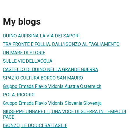
My blogs
DUINO AURISINA LA VIA DEI SAPORI
TRA FRONTE E FOLLIA, DALL'ISONZO AL TAGLIAMENTO
UN MARE DI STORIE
SULLE VIE DELL'ACQUA
CASTELLO DI DUINO NELLA GRANDE GUERRA
SPAZIO CULTURA BORGO SAN MAURO
Gruppo Ermada Flavio Vidonis Austria Österreich
POLA, RICORDI
Gruppo Ermada Flavio Vidonis Slovenia Slovenija
GIUSEPPE UNGARETTI, UNA VOCE DI GUERRA IN TEMPO DI
PACE
ISONZO, LE DODICI BATTAGLIE