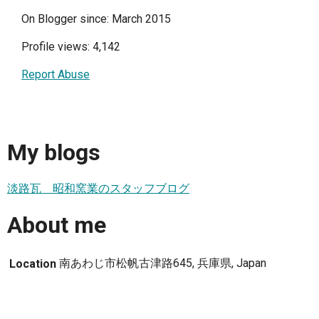
On Blogger since: March 2015
Profile views: 4,142
Report Abuse
My blogs
淡路瓦 昭和窯業のスタッフブログ
About me
南あわじ市松帆古津路645, 兵庫県, Japan
Location