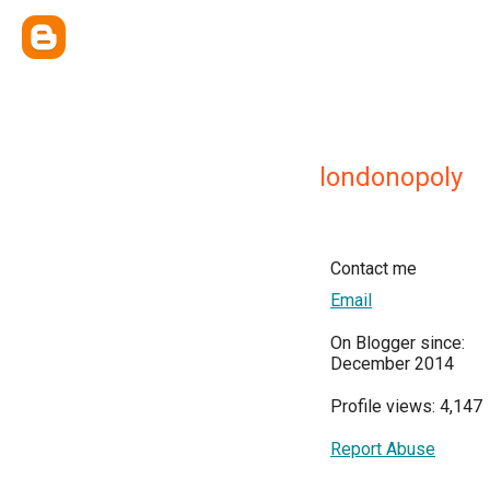
londonopoly
Contact me
Email
On Blogger since:
December 2014
Profile views: 4,147
Report Abuse