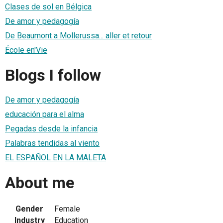
Clases de sol en Bélgica
De amor y pedagogía
De Beaumont a Mollerussa... aller et retour
École en'Vie
Blogs I follow
De amor y pedagogía
educación para el alma
Pegadas desde la infancia
Palabras tendidas al viento
EL ESPAÑOL EN LA MALETA
About me
Gender
Female
Industry
Education