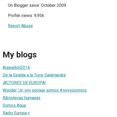
On Blogger since: October 2009
Profile views: 9,956
Report Abuse
My blogs
Arawallon2014
De la Giralda a la Torre Salamandra
¡ACTORES DE EUROPA!
Wonder: Un soy porque somos #soyxqsomos
Bibliotecas humanas
Somos Agua
Radio Europa +