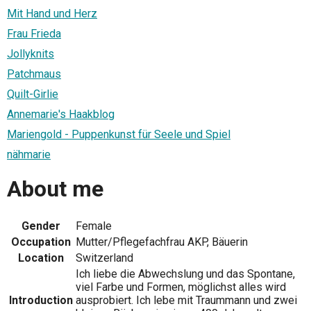
Mit Hand und Herz
Frau Frieda
Jollyknits
Patchmaus
Quilt-Girlie
Annemarie's Haakblog
Mariengold - Puppenkunst für Seele und Spiel
nähmarie
About me
Gender
Female
Occupation
Mutter/Pflegefachfrau AKP, Bäuerin
Location
Switzerland
Ich liebe die Abwechslung und das Spontane,
viel Farbe und Formen, möglichst alles wird
Introduction
ausprobiert. Ich lebe mit Traummann und zwei