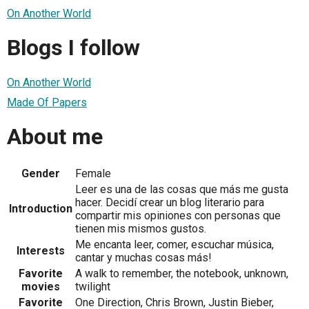
On Another World
Blogs I follow
On Another World
Made Of Papers
About me
Gender
Female
Leer es una de las cosas que más me gusta
hacer. Decidí crear un blog literario para
Introduction
compartir mis opiniones con personas que
tienen mis mismos gustos.
Me encanta leer, comer, escuchar música,
Interests
cantar y muchas cosas más!
Favorite
A walk to remember, the notebook, unknown,
movies
twilight
Favorite
One Direction, Chris Brown, Justin Bieber,