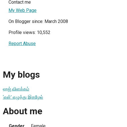
Contact me
My Web Page
On Blogger since: March 2008
Profile views: 10,552
Report Abuse
My blogs
ஹஜ் விளக்கம்
‘என்’ எழுத்து இகழேல்
About me
Gender
Female