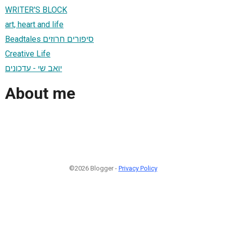
WRITER'S BLOCK
art, heart and life
Beadtales סיפורים חרוזים
Creative Life
יואב שי - עדכונים
About me
©2026 Blogger -
Privacy Policy