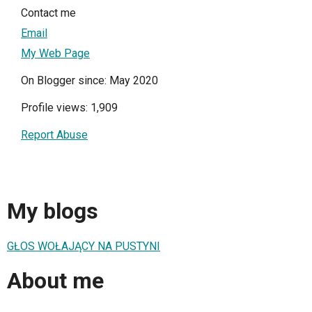
Contact me
Email
My Web Page
On Blogger since: May 2020
Profile views: 1,909
Report Abuse
My blogs
GŁOS WOŁAJĄCY NA PUSTYNI
About me