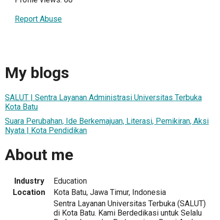
Report Abuse
My blogs
SALUT | Sentra Layanan Administrasi Universitas Terbuka
Kota Batu
Suara Perubahan, Ide Berkemajuan, Literasi, Pemikiran, Aksi
Nyata | Kota Pendidikan
About me
Industry
Education
Location
Kota Batu, Jawa Timur, Indonesia
Sentra Layanan Universitas Terbuka (SALUT)
di Kota Batu. Kami Berdedikasi untuk Selalu