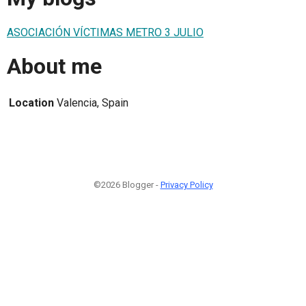
ASOCIACIÓN VÍCTIMAS METRO 3 JULIO
About me
Location
Valencia, Spain
©2026 Blogger -
Privacy Policy