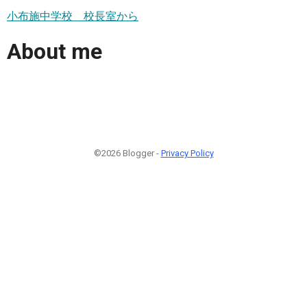
小布施中学校 校長室から
About me
©2026 Blogger -
Privacy Policy