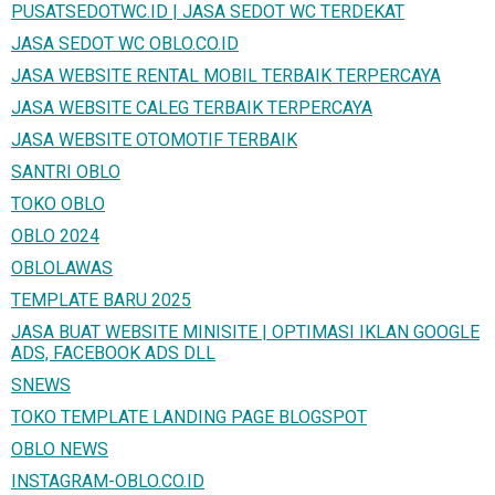
PUSATSEDOTWC.ID | JASA SEDOT WC TERDEKAT
JASA SEDOT WC OBLO.CO.ID
JASA WEBSITE RENTAL MOBIL TERBAIK TERPERCAYA
JASA WEBSITE CALEG TERBAIK TERPERCAYA
JASA WEBSITE OTOMOTIF TERBAIK
SANTRI OBLO
TOKO OBLO
OBLO 2024
OBLOLAWAS
TEMPLATE BARU 2025
JASA BUAT WEBSITE MINISITE | OPTIMASI IKLAN GOOGLE
ADS, FACEBOOK ADS DLL
SNEWS
TOKO TEMPLATE LANDING PAGE BLOGSPOT
OBLO NEWS
INSTAGRAM-OBLO.CO.ID