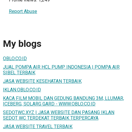
Report Abuse
My blogs
OBLO.CO.ID
JUAL POMPA AIR HCL PUMP INDONESIA | POMPA AIR
SIBEL TERBAIK
JASA WEBSITE KESEHATAN TERBAIK
IKLAN.OBLO.CO.ID
KACA FILM MOBIL DAN GEDUNG BANDUNG 3M, LLUMAR,
ICEBERG, SOLARG GARD - WWW.OBLO.CO.ID
SEDOTWC.XYZ | JASA WEBSITE DAN PASANG IKLAN
SEDOT WC TERDEKAT TERBAIK TERPERCAYA
JASA WEBSITE TRAVEL TERBAIK