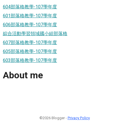
604部落格教學-107學年度
601部落格教學-107學年度
606部落格教學-107學年度
綜合活動學習領域國小組部落格
607部落格教學-107學年度
605部落格教學-107學年度
603部落格教學-107學年度
About me
©2026 Blogger -
Privacy Policy