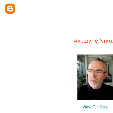
Αντώνης Νικο
View Full Size