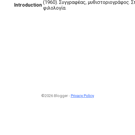
(1960). Συγγραφέας, μυθιστοριογράφος. 
Introduction
φιλολογία.
©2026 Blogger -
Privacy Policy