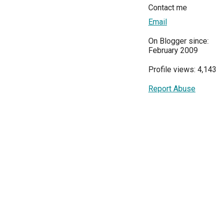
Contact me
Email
On Blogger since:
February 2009
Profile views: 4,143
Report Abuse