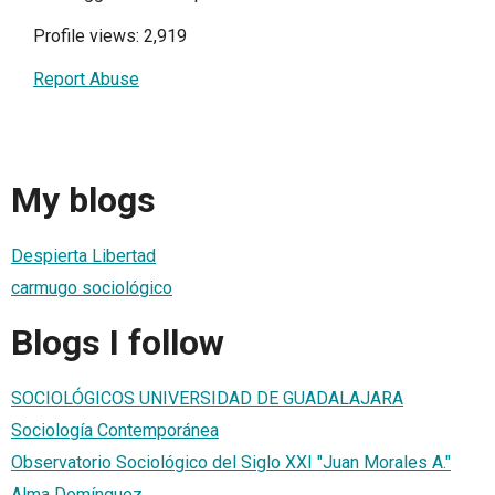
Profile views: 2,919
Report Abuse
My blogs
Despierta Libertad
carmugo sociológico
Blogs I follow
SOCIOLÓGICOS UNIVERSIDAD DE GUADALAJARA
Sociología Contemporánea
Observatorio Sociológico del Siglo XXI "Juan Morales A."
Alma Domínguez