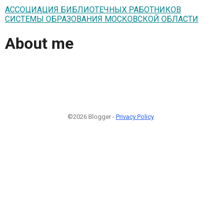
АССОЦИАЦИЯ БИБЛИОТЕЧНЫХ РАБОТНИКОВ
СИСТЕМЫ ОБРАЗОВАНИЯ МОСКОВСКОЙ ОБЛАСТИ
About me
©2026 Blogger -
Privacy Policy