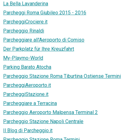
La Bella Lavanderina
Parcheggi Roma Giubileo 2015 - 2016
ParcheggiCrociere.it
Parcheggio Rinaldi
Parcheggiare all'Aeroporto di Comiso
Der Parkplatz für Ihre Kreuzfahrt
My-Playmo-World
Parking Barato Atocha
Parcheggio Stazione Roma Tiburtina Ostiense Termini
ParcheggiAeroporto.it
ParcheggiStazione.it
Parcheggiare a Terracina
Parcheggio Aeroporto Malpensa Terminal 2
Parcheggio Stazione Napoli Centrale
Il Blog di Parcheggio.it
Parcheggio Stazione Roma Termini