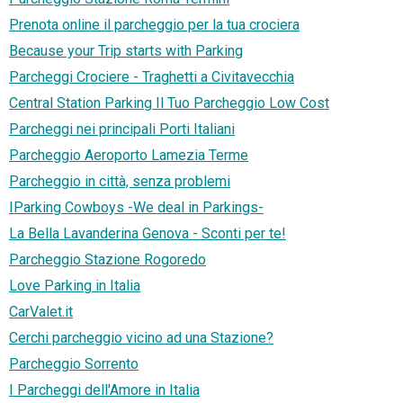
Prenota online il parcheggio per la tua crociera
Because your Trip starts with Parking
Parcheggi Crociere - Traghetti a Civitavecchia
Central Station Parking Il Tuo Parcheggio Low Cost
Parcheggi nei principali Porti Italiani
Parcheggio Aeroporto Lamezia Terme
Parcheggio in città, senza problemi
IParking Cowboys -We deal in Parkings-
La Bella Lavanderina Genova - Sconti per te!
Parcheggio Stazione Rogoredo
Love Parking in Italia
CarValet.it
Cerchi parcheggio vicino ad una Stazione?
Parcheggio Sorrento
I Parcheggi dell'Amore in Italia