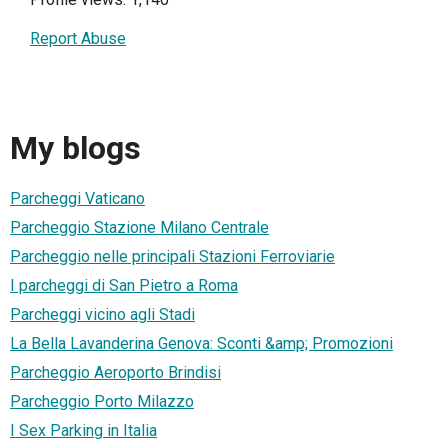
Report Abuse
My blogs
Parcheggi Vaticano
Parcheggio Stazione Milano Centrale
Parcheggio nelle principali Stazioni Ferroviarie
I parcheggi di San Pietro a Roma
Parcheggi vicino agli Stadi
La Bella Lavanderina Genova: Sconti &amp; Promozioni
Parcheggio Aeroporto Brindisi
Parcheggio Porto Milazzo
I Sex Parking in Italia