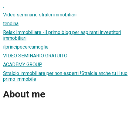
.
Video seminario stralci immobiliari
tendina
Relax Immobiliare -Il primo blog per aspiranti investitori
immobiliari
ilprincipecercamoglie
VIDEO SEMINARIO GRATUITO
ACADEMY GROUP
Stralcio immobiliare per non esperti !Stralcia anche tu il tuo
primo immobile
About me