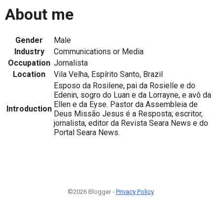
About me
Gender
Male
Industry
Communications or Media
Occupation
Jornalista
Location
Vila Velha, Espírito Santo, Brazil
Esposo da Rosilene, pai da Rosielle e do
Edenin, sogro do Luan e da Lorrayne, e avô da
Ellen e da Eyse. Pastor da Assembleia de
Introduction
Deus Missão Jesus é a Resposta; escritor,
jornalista, editor da Revista Seara News e do
Portal Seara News.
©2026 Blogger -
Privacy Policy