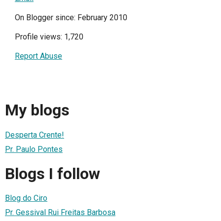
On Blogger since: February 2010
Profile views: 1,720
Report Abuse
My blogs
Desperta Crente!
Pr. Paulo Pontes
Blogs I follow
Blog do Ciro
Pr. Gessival Rui Freitas Barbosa