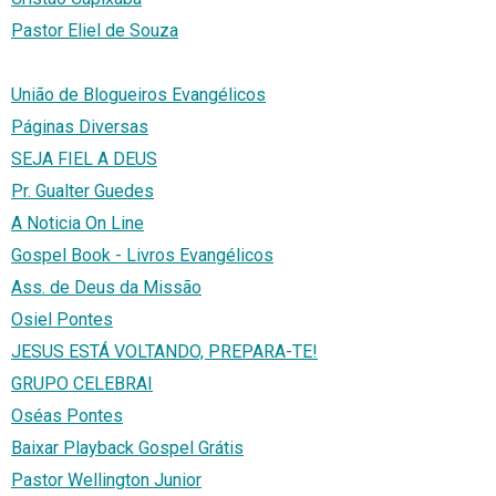
Pastor Eliel de Souza
União de Blogueiros Evangélicos
Páginas Diversas
SEJA FIEL A DEUS
Pr. Gualter Guedes
A Noticia On Line
Gospel Book - Livros Evangélicos
Ass. de Deus da Missão
Osiel Pontes
JESUS ESTÁ VOLTANDO, PREPARA-TE!
GRUPO CELEBRAI
Oséas Pontes
Baixar Playback Gospel Grátis
Pastor Wellington Junior