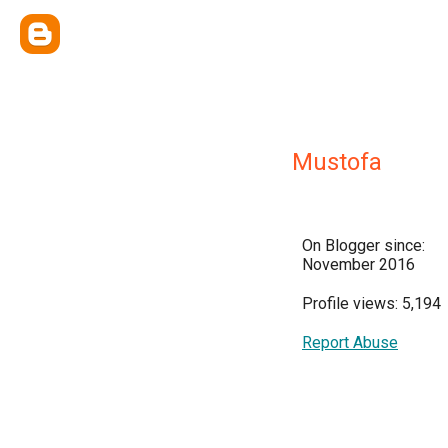
Mustofa
On Blogger since:
November 2016
Profile views: 5,194
Report Abuse