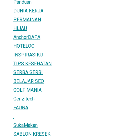
Panduan
DUNIA KERJA
PERMAINAN
HIJAU
AnchorDAPA
HOTELOO
INSPIRASIKU
TIPS KESEHATAN
SERBA SERBI
BELAJAR SEO
GOLF MANIA
Genzitech
FAUNA
.
SukaMakan
SABLON KRESEK