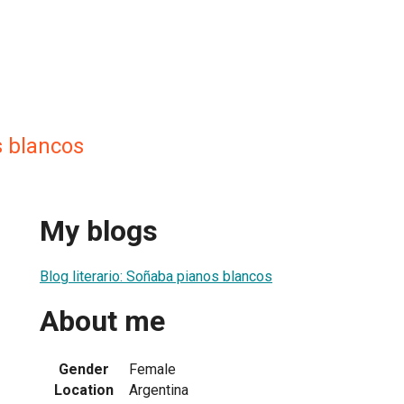
 blancos
My blogs
Blog literario: Soñaba pianos blancos
About me
Gender
Female
Location
Argentina