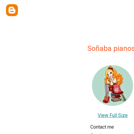
Soñaba pianos
View Full Size
Contact me