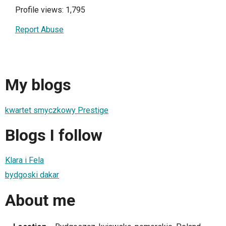
Profile views: 1,795
Report Abuse
My blogs
kwartet smyczkowy Prestige
Blogs I follow
Klara i Fela
bydgoski dakar
About me