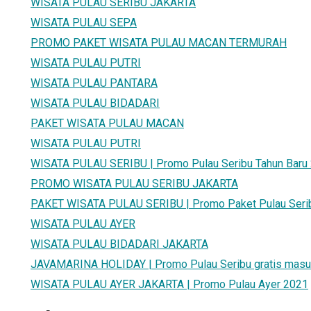
WISATA PULAU SERIBU JAKARTA
WISATA PULAU SEPA
PROMO PAKET WISATA PULAU MACAN TERMURAH
WISATA PULAU PUTRI
WISATA PULAU PANTARA
WISATA PULAU BIDADARI
PAKET WISATA PULAU MACAN
WISATA PULAU PUTRI
WISATA PULAU SERIBU | Promo Pulau Seribu Tahun Baru
PROMO WISATA PULAU SERIBU JAKARTA
PAKET WISATA PULAU SERIBU | Promo Paket Pulau Seribu
WISATA PULAU AYER
WISATA PULAU BIDADARI JAKARTA
JAVAMARINA HOLIDAY | Promo Pulau Seribu gratis masu
WISATA PULAU AYER JAKARTA | Promo Pulau Ayer 2021