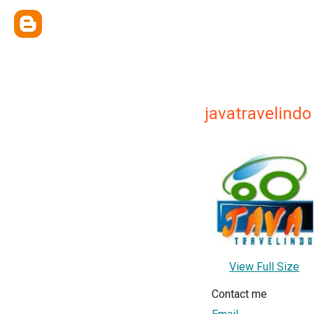
javatravelindo
View Full Size
Contact me