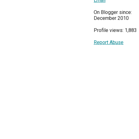
Email
On Blogger since:
December 2010
Profile views: 1,883
Report Abuse