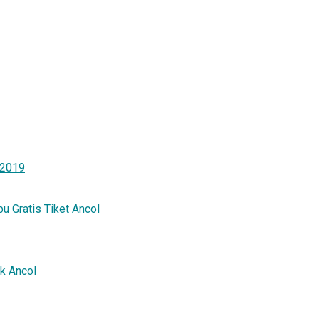
 2019
 Gratis Tiket Ancol
k Ancol