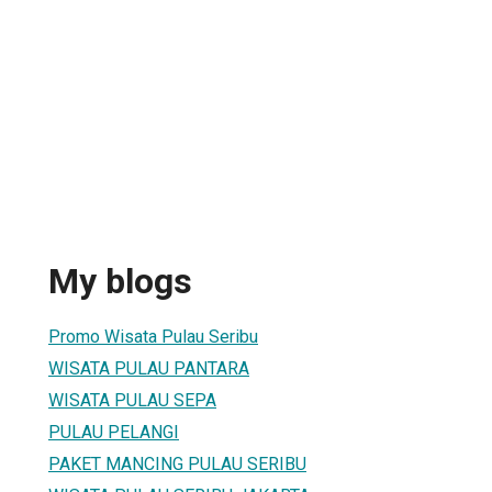
My blogs
Promo Wisata Pulau Seribu
WISATA PULAU PANTARA
WISATA PULAU SEPA
PULAU PELANGI
PAKET MANCING PULAU SERIBU