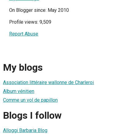
On Blogger since: May 2010
Profile views: 9,509
Report Abuse
My blogs
Association littéraire wallonne de Charleroi
Album vénitien
Comme un vol de papillon
Blogs I follow
Alloggi Barbaria Blog