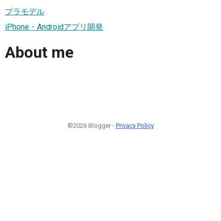
プラモデル
iPhone・Androidアプリ開発
About me
©2026 Blogger -
Privacy Policy