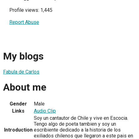
Profile views: 1,445
Report Abuse
My blogs
Fabula de Carlos
About me
Gender
Male
Links
Audio Clip
Soy un cantautor de Chile y vive en Escocia.
Tengo algo de poeta tambien y soy un
Introduction
escribiente dedicado a la historia de los
exiliados chilenos que llegaron a este pais en