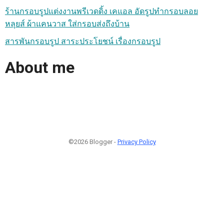
ร้านกรอบรูปแต่งงานพรีเวดดิ้ง เคแอล อัดรูปทำกรอบลอย
หลุยส์ ผ้าแคนวาส ใส่กรอบส่งถึงบ้าน
สารพันกรอบรูป สาระประโยชน์ เรื่องกรอบรูป
About me
©2026 Blogger -
Privacy Policy