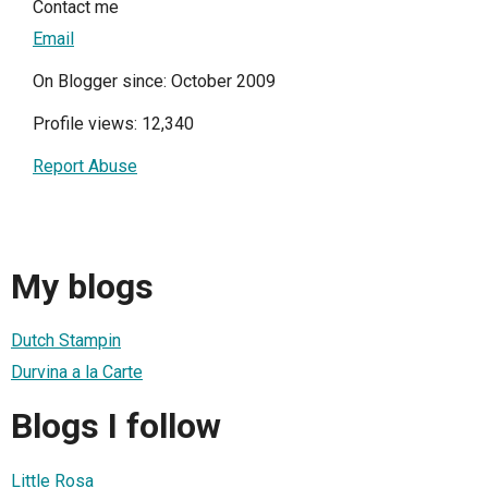
Contact me
Email
On Blogger since: October 2009
Profile views: 12,340
Report Abuse
My blogs
Dutch Stampin
Durvina a la Carte
Blogs I follow
Little Rosa