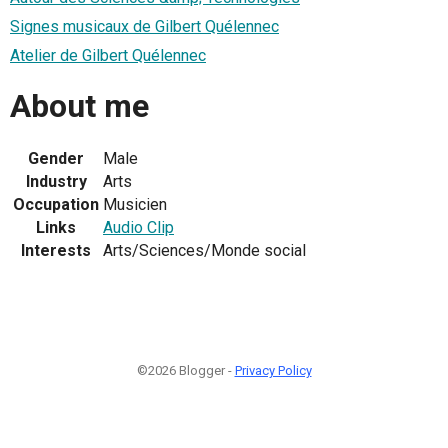
Signes musicaux de Gilbert Quélennec
Atelier de Gilbert Quélennec
About me
Gender
Male
Industry
Arts
Occupation
Musicien
Links
Audio Clip
Interests
Arts/Sciences/Monde social
©2026 Blogger -
Privacy Policy