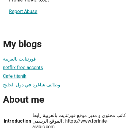
Report Abuse
My blogs
فورتنايت بالعربية
netflix free acconts
Cafe titanik
وظائف شاغرة في دول الخليج
About me
كاتب محتوى و مدير موقع فورتنايت بالعربية رابط
Introduction
الموقع الرسمي : https://www.fortnite-
arabic.com