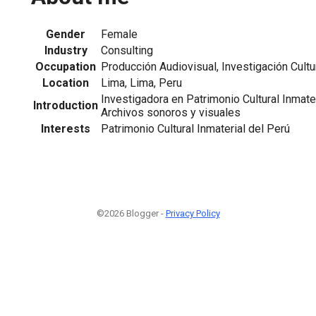
Gender
Female
Industry
Consulting
Occupation
Producción Audiovisual, Investigación Cultur
Location
Lima, Lima, Peru
Investigadora en Patrimonio Cultural Inmate
Introduction
Archivos sonoros y visuales
Interests
Patrimonio Cultural Inmaterial del Perú
©2026 Blogger -
Privacy Policy