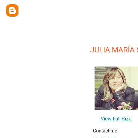
JULIA MARÍA
View Full Size
Contact me