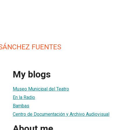
 SÁNCHEZ FUENTES
My blogs
Museo Municipal del Teatro
En la Radio
Bambas
Centro de Documentación y Archivo Audiovisual
About me