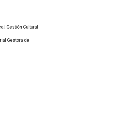
al, Gestión Cultural
rial Gestora de