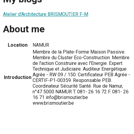
Atelier d'Architecture BRISMOUTIER F-M
About me
Location
NAMUR
Membre de la Plate-Forme Maison Passive.
Membre du Cluster Eco-Construction. Membre
de l'action Construire avec l'Energie. Expert
Technique et Judiciaire. Auditeur Energétique
Agrée - RW 09 / 150. Certificateur PEB Agrée -
Introduction
CERTIF-P1-00359. Responsable PEB.
Coordinateur Sécurité Santé. Rue de Namur,
n°47 5000 NAMUR T. 081- 26 16 72 F. 081- 26
16 71 info@brismoutier.be
www.brismoutier.be