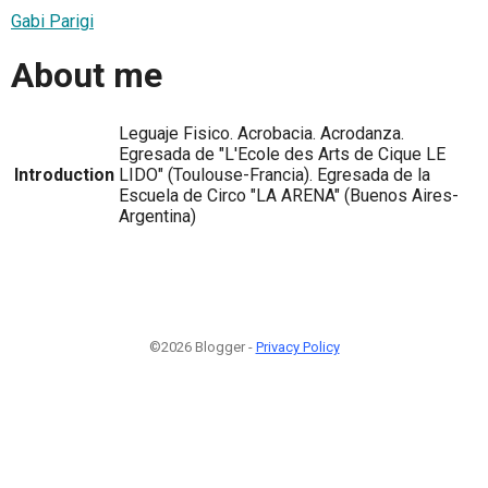
Gabi Parigi
About me
Leguaje Fisico. Acrobacia. Acrodanza.
Egresada de "L'Ecole des Arts de Cique LE
Introduction
LIDO" (Toulouse-Francia). Egresada de la
Escuela de Circo "LA ARENA" (Buenos Aires-
Argentina)
©2026 Blogger -
Privacy Policy