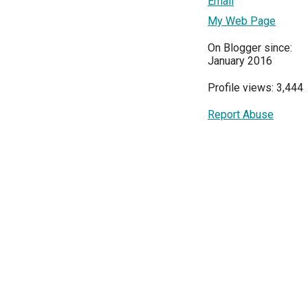
Email
My Web Page
On Blogger since:
January 2016
Profile views: 3,444
Report Abuse