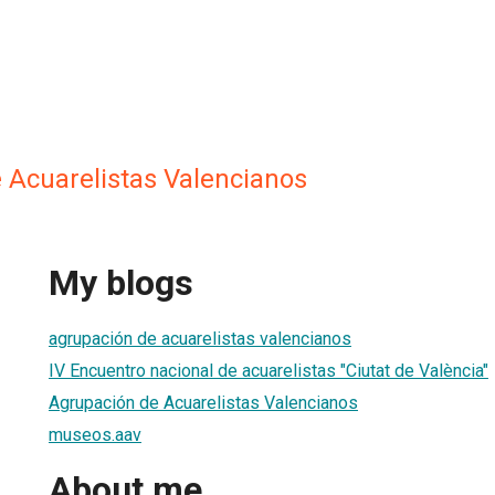
 Acuarelistas Valencianos
My blogs
agrupación de acuarelistas valencianos
IV Encuentro nacional de acuarelistas "Ciutat de València"
Agrupación de Acuarelistas Valencianos
museos.aav
About me