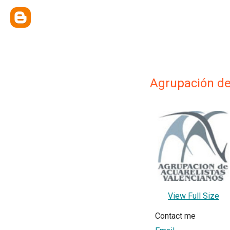
Agrupación de
View Full Size
Contact me