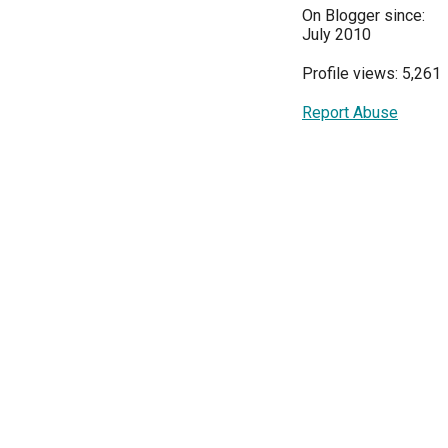
On Blogger since:
July 2010
Profile views: 5,261
Report Abuse