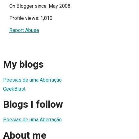
On Blogger since: May 2008
Profile views: 1,810
Report Abuse
My blogs
Poesias de uma Aberração
GeekBlast
Blogs I follow
Poesias de uma Aberração
About me